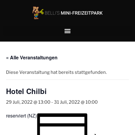
« Alle Veranstaltungen
Diese Veranstaltung hat bereits stattgefunden.
Hotel Chilbi
29 Juli, 2022 @ 13:00
-
31 Juli, 2022 @ 10:00
reserviert (NZ)