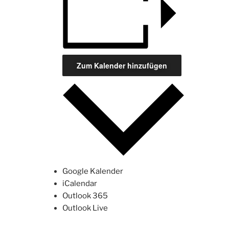
Zum Kalender hinzufügen
Google Kalender
iCalendar
Outlook 365
Outlook Live