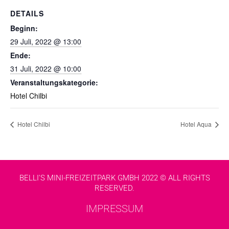
DETAILS
Beginn:
29 Juli, 2022 @ 13:00
Ende:
31 Juli, 2022 @ 10:00
Veranstaltungskategorie:
Hotel Chilbi
Hotel Chilbi
Hotel Aqua
BELLI'S MINI-FREIZEITPARK GMBH 2022 © ALL RIGHTS
RESERVED.
IMPRESSUM