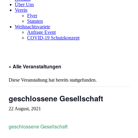
Über Uns
Verein
Flyer
Statuten
Weihnachtsvariete
Anfrage Event
COVID-19 Schutzkonzept
« Alle Veranstaltungen
Diese Veranstaltung hat bereits stattgefunden.
geschlossene Gesellschaft
22 August, 2021
geschlossene Gesellschaft